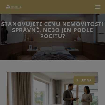
Men
STANOVUJETE CENU NEMOVITOSTI
SPRÁVNĚ, NEBO JEN PODLE
POCITU?
2. LEDNA